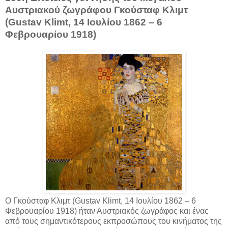
Αυστριακού ζωγράφου Γκούσταφ Κλιμτ
(Gustav Klimt, 14 Ιουλίου 1862 – 6
Φεβρουαρίου 1918)
Ο Γκούσταφ Κλιμτ (Gustav Klimt, 14 Ιουλίου 1862 – 6
Φεβρουαρίου 1918) ήταν Αυστριακός ζωγράφος και ένας
από τους σημαντικότερους εκπροσώπους του κινήματος της