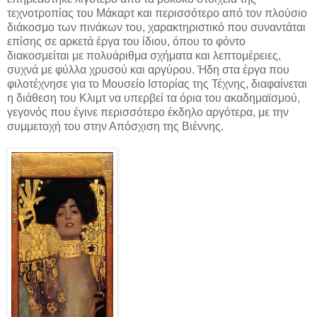
τεχνοτροπίας του Μάκαρτ και περισσότερο από τον πλούσιο
διάκοσμο των πινάκων του, χαρακτηριστικό που συναντάται
επίσης σε αρκετά έργα του ίδιου, όπου το φόντο
διακοσμείται με πολυάριθμα σχήματα και λεπτομέρειες,
συχνά με φύλλα χρυσού και αργύρου. Ήδη στα έργα που
φιλοτέχνησε για το Μουσείο Ιστορίας της Τέχνης, διαφαίνεται
η διάθεση του Κλιμτ να υπερβεί τα όρια του ακαδημαϊσμού,
γεγονός που έγινε περισσότερο έκδηλο αργότερα, με την
συμμετοχή του στην Απόσχιση της Βιέννης.