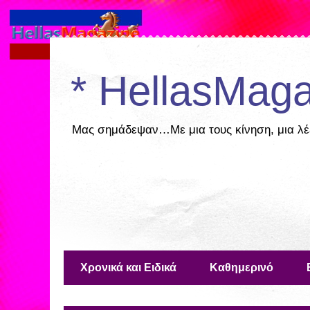
* HellasMaga
Μας σημάδεψαν…Με μια τους κίνηση, μια λέ
Χρονικά και Ειδικά
Καθημερινό