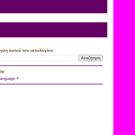
ηση αυτού του ιστολογίου
te
Language
▼