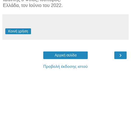
Ελλάδα, τον Ιούνιο του 2022.
Κοινή χρήση
›
Αρχική σελίδα
Προβολή έκδοσης ιστού