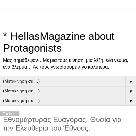
* HellasMagazine about
Protagonists
Μας σημάδεψαν…Με μια τους κίνηση, μια λέξη, ένα νεύμα,
ένα βλέμμα… Ας τους γνωρίσουμε λίγο καλύτερα.
▼
▼
▼
Τρίτη
Εθνομάρτυρας Ευαγόρας. Θυσία για
την Ελευθερία του Έθνους.